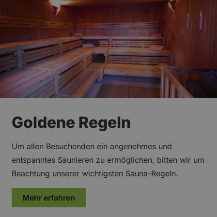
Goldene Regeln
Um allen Besuchenden ein angenehmes und
entspanntes Saunieren zu ermöglichen, bitten wir um
Beachtung unserer wichtigsten Sauna-Regeln.
über „Goldene Regeln“
Mehr erfahren