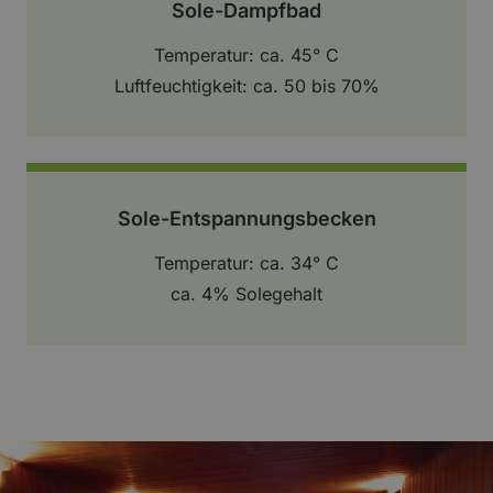
Sole-Dampfbad
Temperatur: ca. 45° C
Luftfeuchtigkeit: ca. 50 bis 70%
Sole-Entspannungsbecken
Temperatur: ca. 34° C
ca. 4% Solegehalt