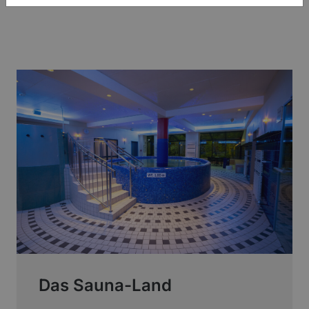
Das Sauna-Land