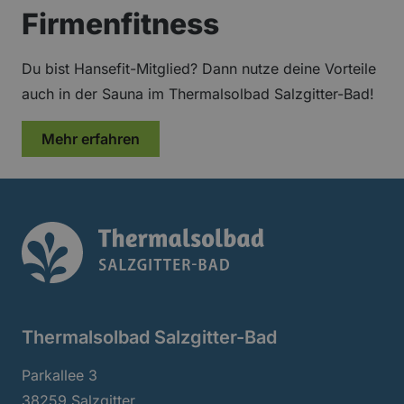
Firmenfitness
Du bist Hansefit-Mitglied? Dann nutze deine Vorteile
auch in der Sauna im Thermalsolbad Salzgitter-Bad!
über „Firmenfitness“
Mehr erfahren
Thermalsolbad Log
Thermalsolbad Salzgitter-Bad
Parkallee 3
38259 Salzgitter