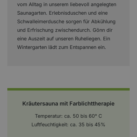
vom Alltag in unserem liebevoll angelegten
Saunagarten. Erlebnisduschen und eine
Schwalleimerdusche sorgen für Abkühlung
und Erfrischung zwischendurch. Gönn dir
eine Auszeit auf unseren Ruheliegen. Ein
Wintergarten lädt zum Entspannen ein.
Kräutersauna mit Farblichttherapie
Temperatur: ca. 50 bis 60° C
Luftfeuchtigkeit: ca. 35 bis 45%