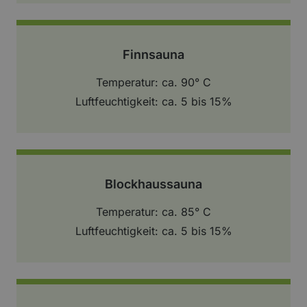
Finnsauna
Temperatur: ca. 90° C
Luftfeuchtigkeit: ca. 5 bis 15%
Blockhaussauna
Temperatur: ca. 85° C
Luftfeuchtigkeit: ca. 5 bis 15%