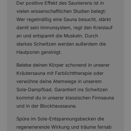
Der positive Effekt des Saunierens ist in
vielen wissenschaftlichen Studien belegt:
Wer regelmäßig eine Sauna besucht, stärkt
damit sein Immunsystem, regt den Kreislauf
an und entspannt die Muskeln. Durch
starkes Schwitzen werden außerdem die
Hautporen gereinigt.
Belebe deinen Körper schonend in unserer
Kräutersauna mit Farblichttherapie oder
verwöhne deine Atemwege in unserem
Sole-Dampfbad. Garantiert ins Schwitzen
kommst du in unserer klassischen Finnsauna
und in der Blockhaussauna.
Spüre im Sole-Entspannungsbecken die
regenerierende Wirkung und träume fernab