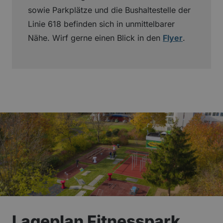
sowie Parkplätze und die Bushaltestelle der
Linie 618 befinden sich in unmittelbarer
Nähe. Wirf gerne einen Blick in den
Flyer
.
Lageplan Fitnesspark