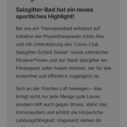
Salzgitter-Bad hat ein neues
sportliches Highlight!
Bei uns am Thermalsolbad entstand auf
Initiative der Physiotherapeutin Edda Alex
und mit Unterstützung des "Lions-Club
Salzgitter-Schloß Salder" sowie zahlreicher
Förderer*innen und der Stadt Salzgitter ein
Fitnesspark unter freiem Himmel, der für alle
kostenfrei und öffentlich zugänglich ist.
Sich an der frischen Luft bewegen – das
bringt nicht nur jede Menge gute Laune,
sondern hilft auch gegen Stress, stärkt das
Immunsystem und erhöht die körperliche
Leistungsfähigkeit. Insgesamt stehen dir