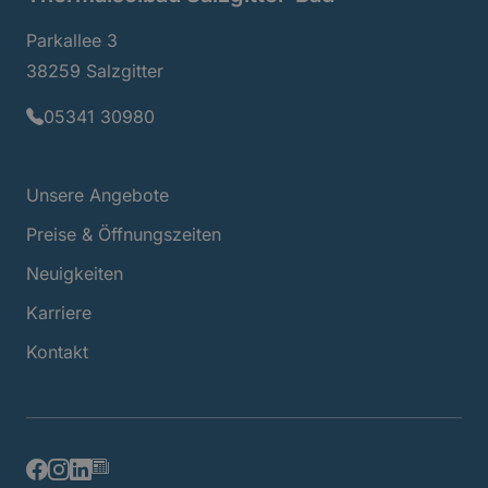
Parkallee 3
38259 Salzgitter
05341 30980
Unsere Angebote
Preise & Öffnungszeiten
Neuigkeiten
Karriere
Kontakt
Newsletter
Facebook
Instagram
LinkedIn