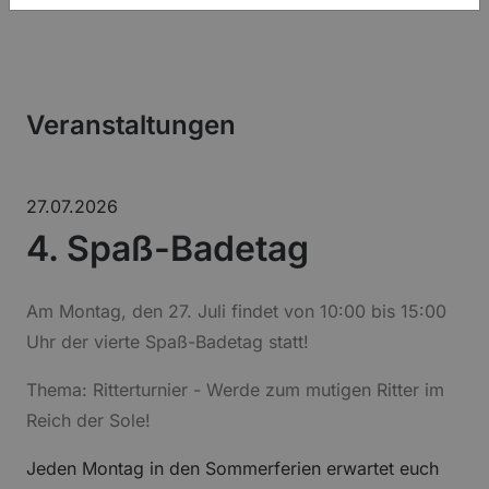
Veranstaltungen
27.07.2026
4. Spaß-Badetag
Am Montag, den 27. Juli findet von 10:00 bis 15:00
Uhr der vierte Spaß-Badetag statt!
Thema: Ritterturnier - Werde zum mutigen Ritter im
Reich der Sole!
Jeden Montag in den Sommerferien erwartet euch