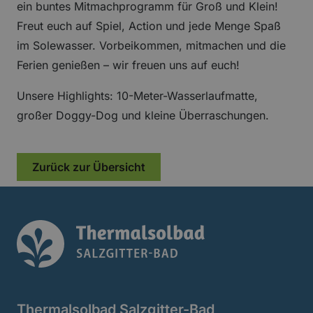
ein buntes Mitmachprogramm für Groß und Klein!
Freut euch auf Spiel, Action und jede Menge Spaß
im Solewasser. Vorbeikommen, mitmachen und die
Ferien genießen – wir freuen uns auf euch!
Unsere Highlights: 10-Meter-Wasserlaufmatte,
großer Doggy-Dog und kleine Überraschungen.
Zurück zur Übersicht
Thermalsolbad Log
Thermalsolbad Salzgitter-Bad